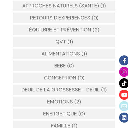
APPROCHES NATURELS (SANTE) (1)
RETOURS D'EXPERIENCES (0)
ÉQUILBRE ET PRÉVENTION (2)
QVT (1)
ALIMENTATIONS (1)
BEBE (0)
CONCEPTION (0)
DEUIL DE LA GROSSESSE - DEUIL (1)
EMOTIONS (2)
ENERGETIQUE (0)
FAMILLE (1)