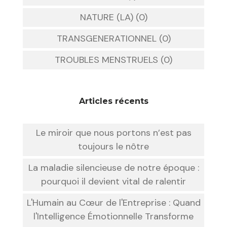
NATURE (LA) (0)
TRANSGENERATIONNEL (0)
TROUBLES MENSTRUELS (0)
Articles récents
Le miroir que nous portons n’est pas
toujours le nôtre
La maladie silencieuse de notre époque :
pourquoi il devient vital de ralentir
L'Humain au Cœur de l'Entreprise : Quand
l'Intelligence Émotionnelle Transforme