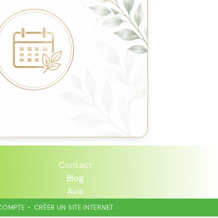
Contact
Blog
Avis
COMPTE
CRÉER UN SITE INTERNET