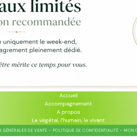
Accueil
Accompagnement
A propos
Le végétal, l’humain, le vivant
 GÉNÉRALES DE VENTE
POLITIQUE DE CONFIDENTIALITÉ
MON 