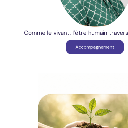
Comme le vivant, l’être humain travers
Accompagnement