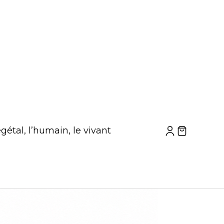
gétal, l’humain, le vivant