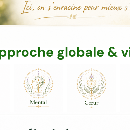
pproche globale & v