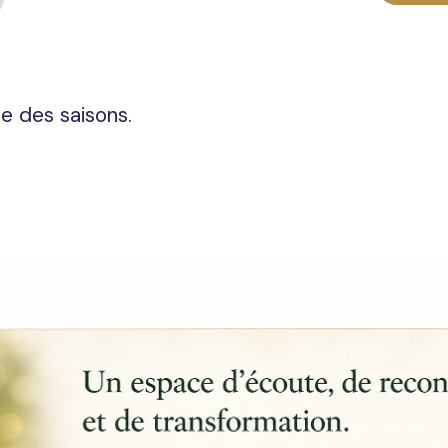
e des saisons.