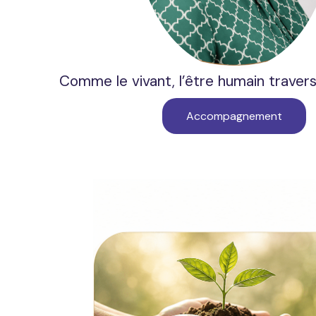
Comme le vivant, l’être humain travers
Accompagnement