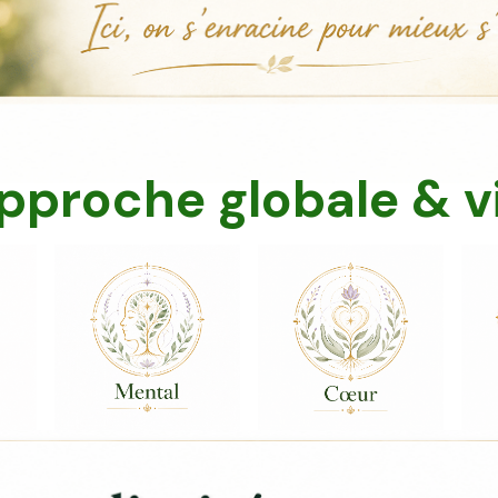
pproche globale & v