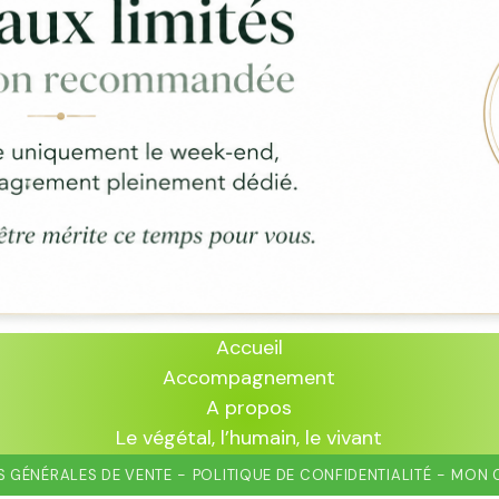
Accueil
Accompagnement
A propos
Le végétal, l’humain, le vivant
 GÉNÉRALES DE VENTE
POLITIQUE DE CONFIDENTIALITÉ
MON 