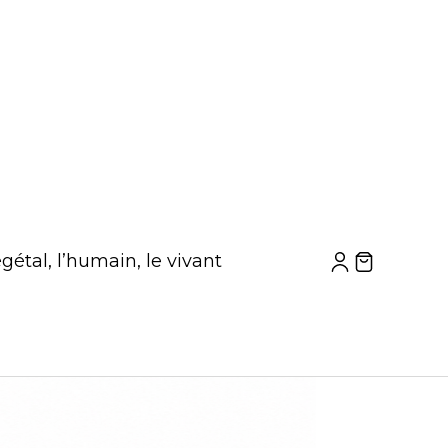
gétal, l’humain, le vivant