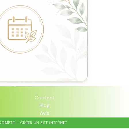
Contact
Blog
Avis
COMPTE
CRÉER UN SITE INTERNET