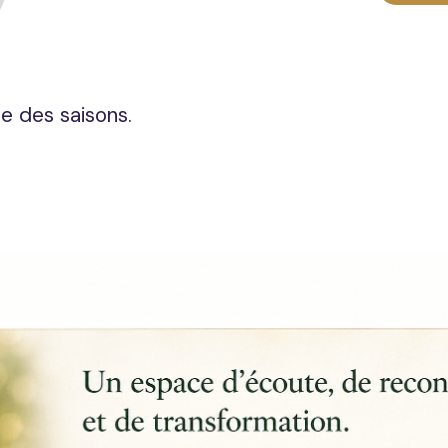
e des saisons.