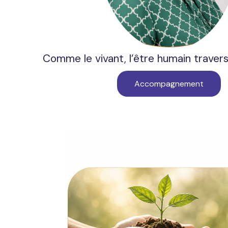
Comme le vivant, l’être humain travers
Accompagnement