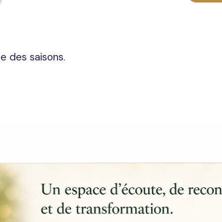
e des saisons.