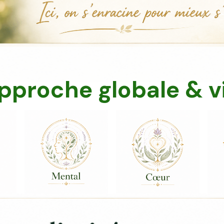
pproche globale & v