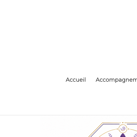
Accueil
Accompagnem