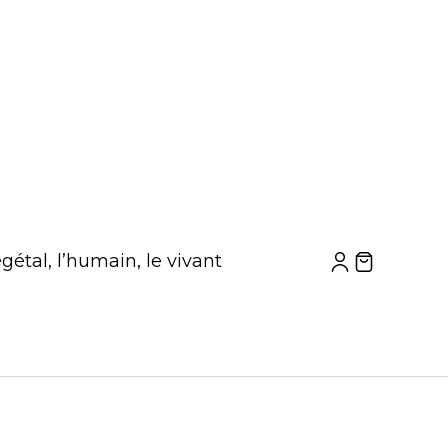
gétal, l’humain, le vivant