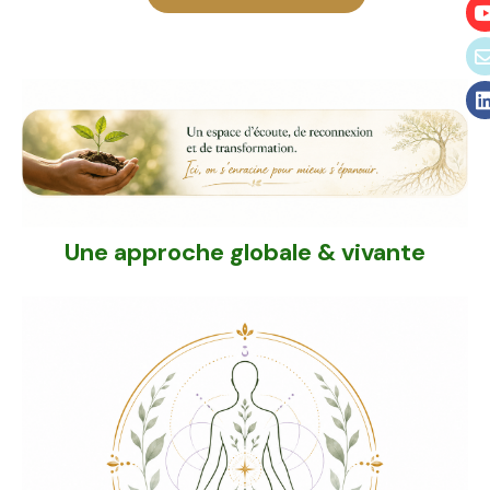
Une approche globale & vivante