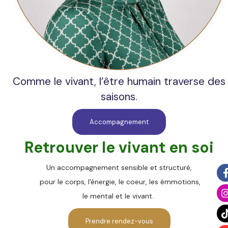
Comme le vivant, l’être humain traverse des
saisons.
Accompagnement
Retrouver
le vivant en s
oi
Un accompagnement sensible et structuré,
pour le corps,
l'énergie,
le coeur, les émmotions,
le mental et le vivant.
Prendre rendez-vous